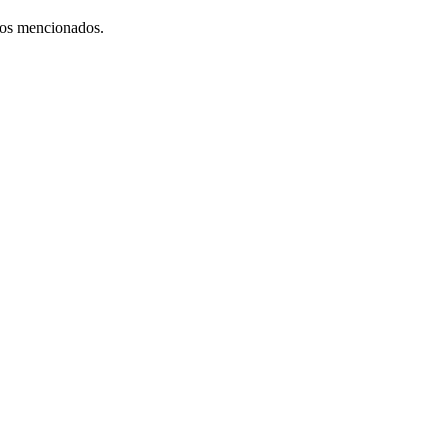
fos mencionados.