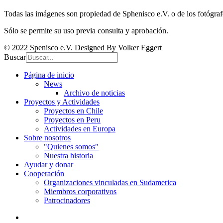
Todas las imágenes son propiedad de Sphenisco e.V. o de los fotógra
Sólo se permite su uso previa consulta y aprobación.
© 2022 Spenisco e.V. Designed By Volker Eggert
Buscar
Página de inicio
News
Archivo de noticias
Proyectos y Actividades
Proyectos en Chile
Proyectos en Peru
Actividades en Europa
Sobre nosotros
"Quienes somos"
Nuestra historia
Ayudar y donar
Cooperación
Organizaciones vinculadas en Sudamerica
Miembros corporativos
Patrocinadores