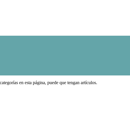
categorías en esta página, puede que tengan artículos.