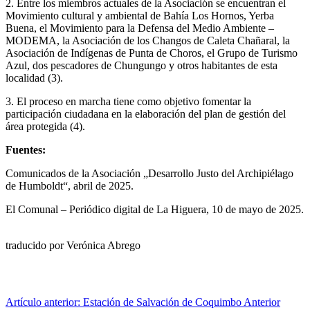
2. Entre los miembros actuales de la Asociación se encuentran el
Movimiento cultural y ambiental de Bahía Los Hornos, Yerba
Buena, el Movimiento para la Defensa del Medio Ambiente –
MODEMA, la Asociación de los Changos de Caleta Chañaral, la
Asociación de Indígenas de Punta de Choros, el Grupo de Turismo
Azul, dos pescadores de Chungungo y otros habitantes de esta
localidad (3).
3. El proceso en marcha tiene como objetivo fomentar la
participación ciudadana en la elaboración del plan de gestión del
área protegida (4).
Fuentes:
Comunicados de la Asociación „Desarrollo Justo del Archipiélago
de Humboldt“, abril de 2025.
El Comunal – Periódico digital de La Higuera, 10 de mayo de 2025.
traducido por Verónica Abrego
Artículo anterior: Estación de Salvación de Coquimbo
Anterior