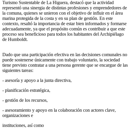
Turismo Sustentable de La Higuera, destacó que la actividad
representó una sinergia de distintas profesiones y emprendedores de
la comuna, quienes se unieron con el objetivo de influir en el área
marina protegida de la costa y en su plan de gestión. En este
contexto, resaltó la importancia de estar bien informados y formarse
adecuadamente, ya que el propósito común es contribuir a que este
proceso sea beneficioso para todos los habitantes del Archipiélago
de Humboldt.
Dado que una participación efectiva en las decisiones comunales no
puede sostenerse únicamente con trabajo voluntario, la sociedad
tiene previsto contratar a una persona gerente que se encargue de las
siguientes tareas:
- asesoría y apoyo a la junta directiva,
- planificación estratégica,
- gestión de los recursos,
- asesoramiento y apoyo en la colaboración con actores clave,
organizaciones e
instituciones, así como