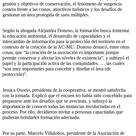
gestión y objetivos de conservación, el fenómeno de surgencia
costera frente a las costas, atractivos turísticos y los desafíos de
gestionar un área protegida de usos múltiples.
Según la abogada Alejandra Donoso, la formación busca fomentar
la educación ambiental, el desarrollo de capacidades y el
intercambio de información para la protección del territorio en el
contexto de la creación de la AC-MU. Donoso destacó, entre otras
cosas, que “la creación de la asociación es importante porque
permite conservar y afectar los niveles de existencia”, y subrayó el
papel y la participación activa de las comunidades. … las cuales
“son muy importantes para concebir y diseñar el área (de
protección)”.
Jessica Osorio, presidenta de la cooperativa, se mostró satisfecha
con la jornada. Explicó que el encuen tro había sido concebido para
prepararse ante los desafíos que se avecinan, y subrayó la
importancia de conocer todas las instancias involucradas en el
proceso. Por ello, decidieron invitar a personas capacitadas que
pudieran brindarles formación adecuada.
Por su parte, Marcelo Villalobos, presidente de la Asociación de